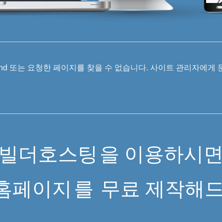
 Found 또는 요청한 페이지를 찾을 수 없습니다. 사이트 관리자에게
빌더호스팅
을 이용하시
홈페이지
를
무료 제작해드