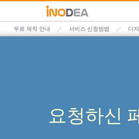
무료 제작 안내
서비스 신청방법
디자
요청하신 